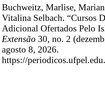
Buchweitz, Marlise, Marian
Vitalina Selbach. “Cursos
Adicional Ofertados Pelo 
Extensão
30, no. 2 (dezemb
agosto 8, 2026.
https://periodicos.ufpel.ed