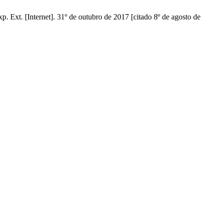
xt. [Internet]. 31º de outubro de 2017 [citado 8º de agosto de