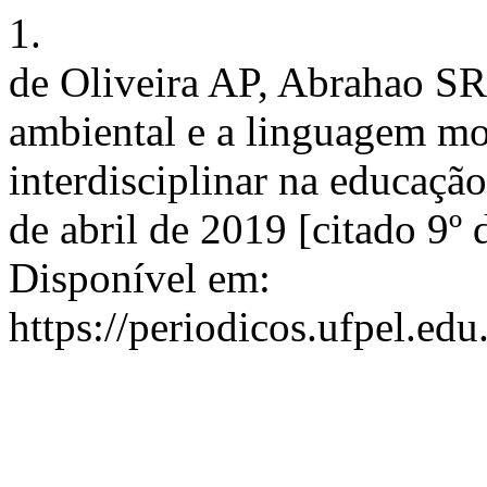
1.
de Oliveira AP, Abrahao S
ambiental e a linguagem m
interdisciplinar na educação 
de abril de 2019 [citado 9º
Disponível em:
https://periodicos.ufpel.ed