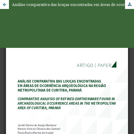
Análise comparativa das louças encontradas em áreas de ocorrência arqueológica na região metropolitana de Curitiba, Paraná