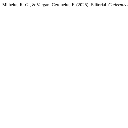
Milheira, R. G., & Vergara Cerqueira, F. (2025). Editorial.
Cadernos