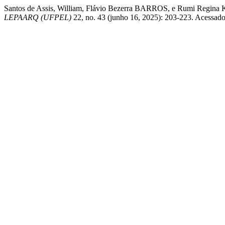
Santos de Assis, William, Flávio Bezerra BARROS, e Rumi Regina K
LEPAARQ (UFPEL)
22, no. 43 (junho 16, 2025): 203-223. Acessado a