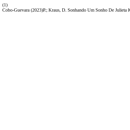
(1)
Cobo-Guevara (2023)P.; Kraus, D. Sonhando Um Sonho De Julieta