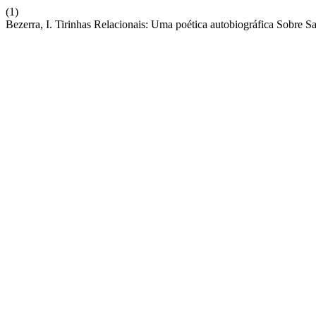
(1)
Bezerra, I. Tirinhas Relacionais: Uma poética autobiográfica Sobre 