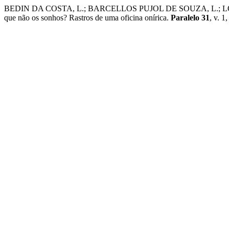
BEDIN DA COSTA, L.; BARCELLOS PUJOL DE SOUZA, L.; L
que não os sonhos? Rastros de uma oficina onírica.
Paralelo 31
, v. 1