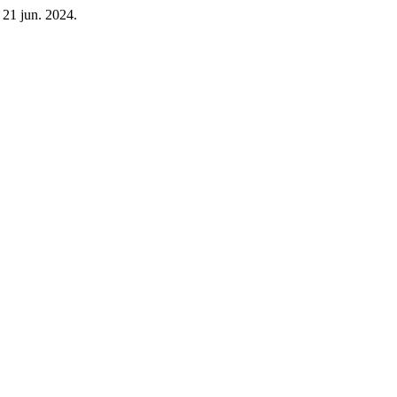
, 21 jun. 2024.