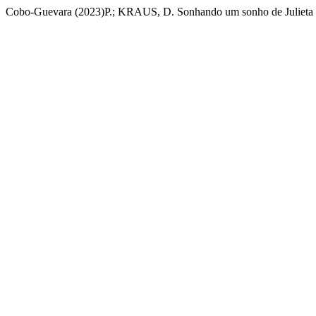
Cobo-Guevara (2023)P.; KRAUS, D. Sonhando um sonho de Julieta 