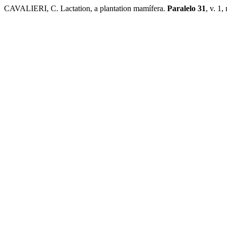
CAVALIERI, C. Lactation, a plantation mamífera.
Paralelo 31
, v. 1,