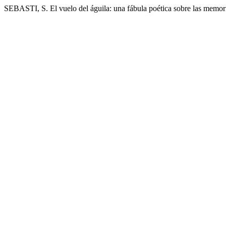
SEBASTI, S. El vuelo del águila: una fábula poética sobre las memori