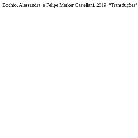
Bochio, Alessandra, e Felipe Merker Castellani. 2019. “Transduções”