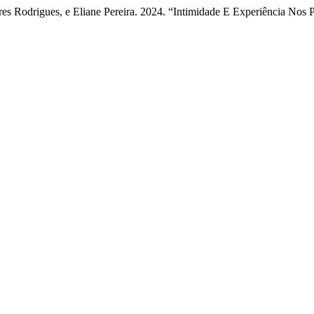
es Rodrigues, e Eliane Pereira. 2024. “Intimidade E Experiência Nos