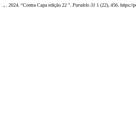
., . 2024. “Contra Capa edição 22 ”.
Paralelo 31
1 (22), 456. https://