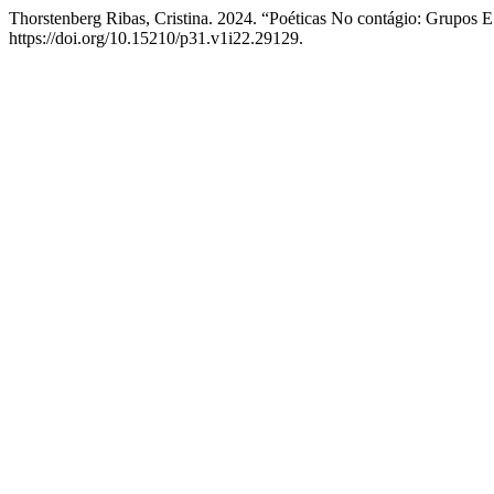
Thorstenberg Ribas, Cristina. 2024. “Poéticas No contágio: Grupos 
https://doi.org/10.15210/p31.v1i22.29129.