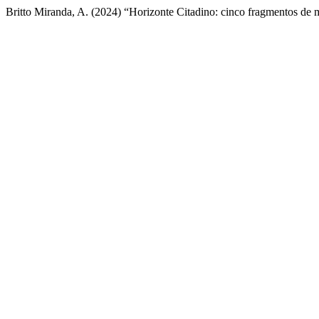
Britto Miranda, A. (2024) “Horizonte Citadino: cinco fragmentos de