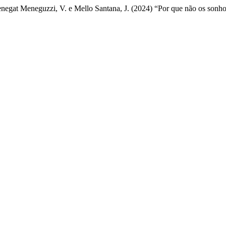
Menegat Meneguzzi, V. e Mello Santana, J. (2024) “Por que não os sonho