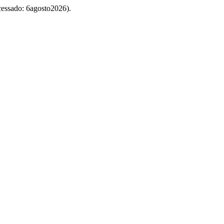
Acessado: 6agosto2026).