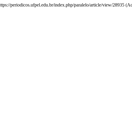
https://periodicos.ufpel.edu.br/index.php/paralelo/article/view/28935 (