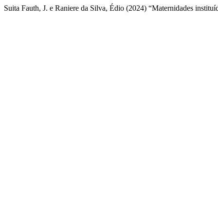
Suita Fauth, J. e Raniere da Silva, Édio (2024) “Maternidades institu