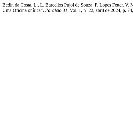
Bedin da Costa, L., L. Barcellos Pujol de Souza, F. Lopes Fetter, 
Uma Oficina onírica”.
Paralelo 31
, Vol. 1, nº 22, abril de 2024, p. 