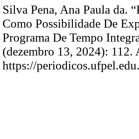
Silva Pena, Ana Paula da. 
Como Possibilidade De Expe
Programa De Tempo Integra
(dezembro 13, 2024): 112. 
https://periodicos.ufpel.edu