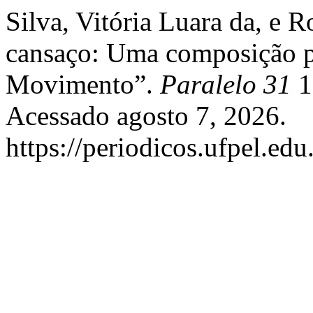
Silva, Vitória Luara da, e 
cansaço: Uma composição 
Movimento”.
Paralelo 31
1,
Acessado agosto 7, 2026.
https://periodicos.ufpel.edu