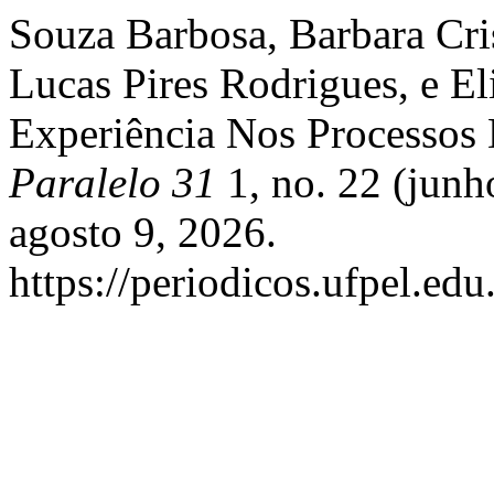
Souza Barbosa, Barbara Cri
Lucas Pires Rodrigues, e El
Experiência Nos Processos
Paralelo 31
1, no. 22 (junh
agosto 9, 2026.
https://periodicos.ufpel.edu