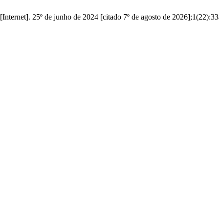
Internet]. 25º de junho de 2024 [citado 7º de agosto de 2026];1(22):3