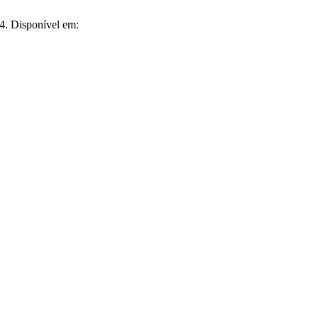
34. Disponível em: