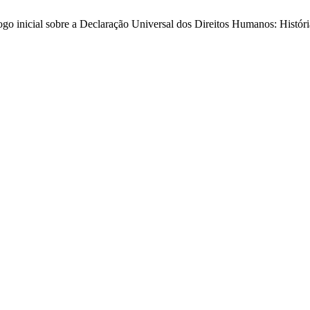
ogo inicial sobre a Declaração Universal dos Direitos Humanos: Históri