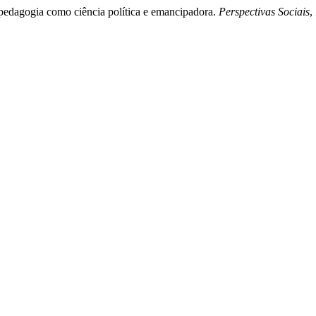
 pedagogia como ciência política e emancipadora.
Perspectivas Sociais
,