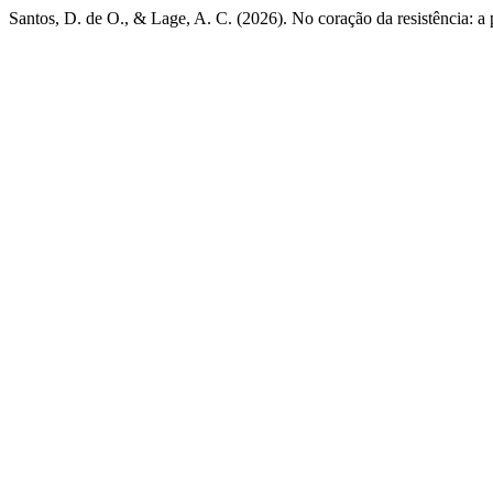
Santos, D. de O., & Lage, A. C. (2026). No coração da resistência: a