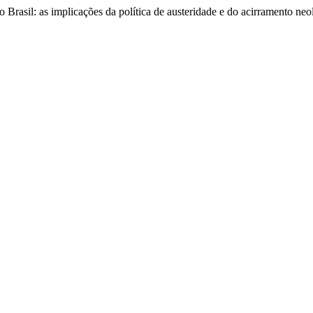
no Brasil: as implicações da política de austeridade e do acirramento neo