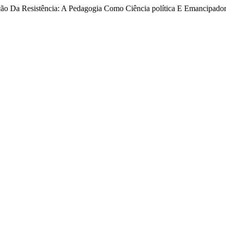
ação Da Resistência: A Pedagogia Como Ciência política E Emancipado