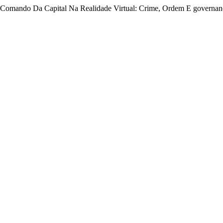
Comando Da Capital Na Realidade Virtual: Crime, Ordem E governanç