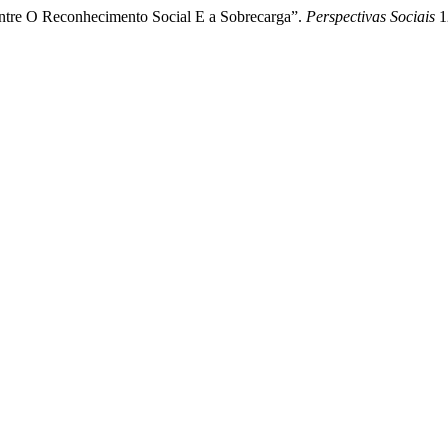
Entre O Reconhecimento Social E a Sobrecarga”.
Perspectivas Sociais
1