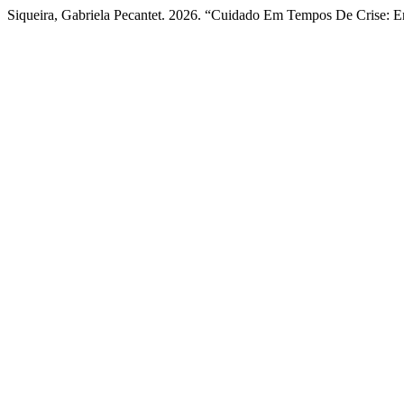
Siqueira, Gabriela Pecantet. 2026. “Cuidado Em Tempos De Crise: 