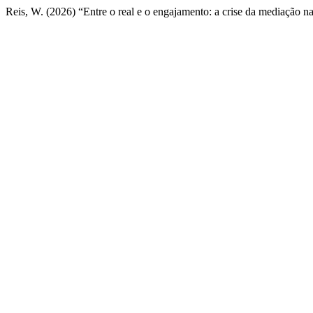
Reis, W. (2026) “Entre o real e o engajamento: a crise da mediação na