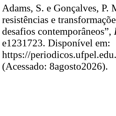
Adams, S. e Gonçalves, P. 
resistências e transformaçõe
desafios contemporâneos”,
e1231723. Disponível em:
https://periodicos.ufpel.ed
(Acessado: 8agosto2026).