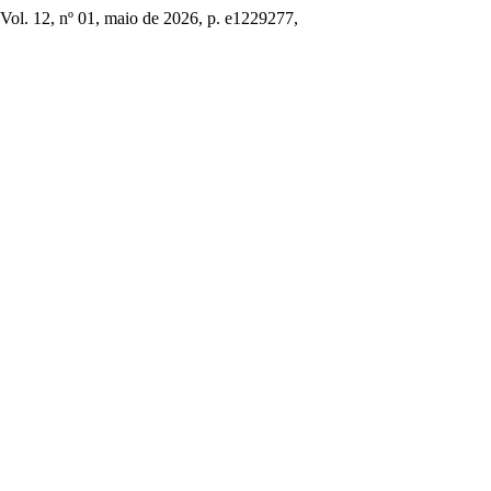
 Vol. 12, nº 01, maio de 2026, p. e1229277,