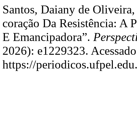
Santos, Daiany de Oliveira
coração Da Resistência: A 
E Emancipadora”.
Perspect
2026): e1229323. Acessado 
https://periodicos.ufpel.ed