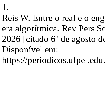
1.
Reis W. Entre o real e o en
era algorítmica. Rev Pers So
2026 [citado 6º de agosto 
Disponível em:
https://periodicos.ufpel.ed