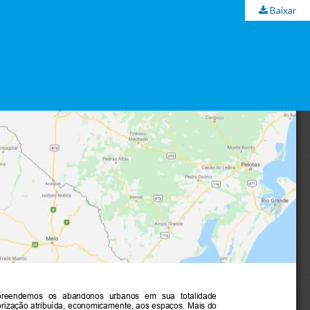
Baixar