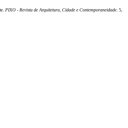
te.
PIXO - Revista de Arquitetura, Cidade e Contemporaneidade
. 5,