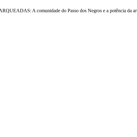
CHARQUEADAS: A comunidade do Passo dos Negros e a potência da ar