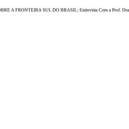
RE A FRONTEIRA SUL DO BRASIL: Entrevista Com a Prof. Dra. Es