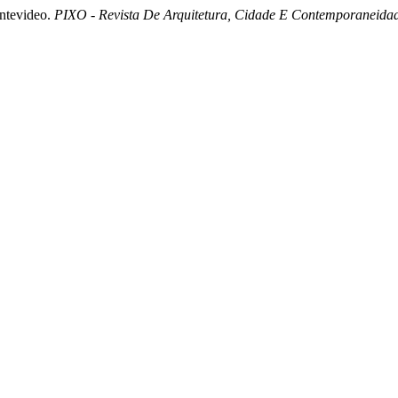
ntevideo.
PIXO - Revista De Arquitetura, Cidade E Contemporaneida