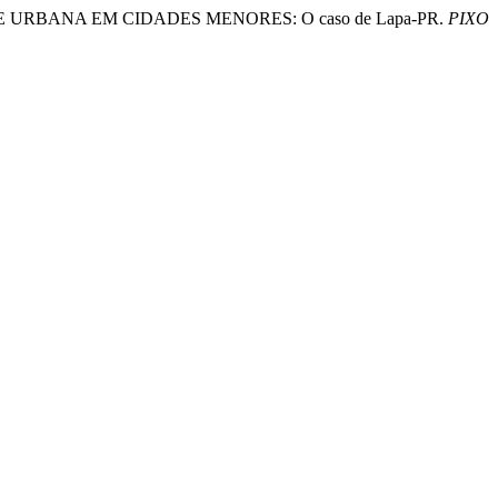
DADE URBANA EM CIDADES MENORES: O caso de Lapa-PR.
PIXO