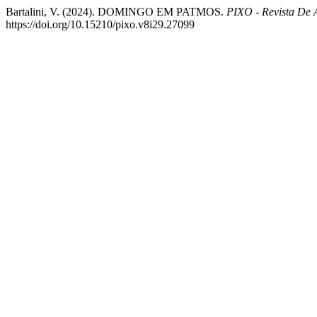
Bartalini, V. (2024). DOMINGO EM PATMOS.
PIXO - Revista De 
https://doi.org/10.15210/pixo.v8i29.27099