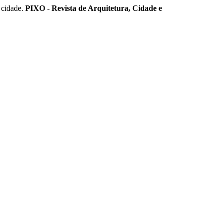
cidade.
PIXO - Revista de Arquitetura, Cidade e