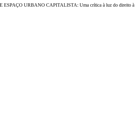
SPAÇO URBANO CAPITALISTA: Uma crítica à luz do direito à 