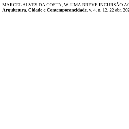
MARCEL ALVES DA COSTA, W. UMA BREVE INCURSÃO A
Arquitetura, Cidade e Contemporaneidade
, v. 4, n. 12, 22 abr. 20