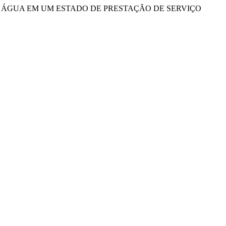
TO DE ÁGUA EM UM ESTADO DE PRESTAÇÃO DE SERVIÇO