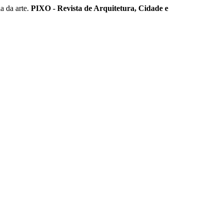
 da arte.
PIXO - Revista de Arquitetura, Cidade e