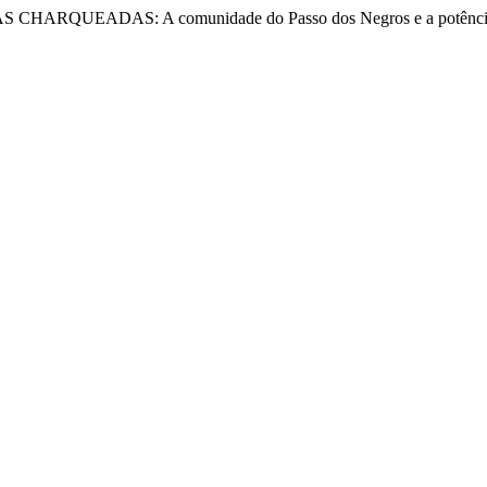
 CHARQUEADAS: A comunidade do Passo dos Negros e a potência