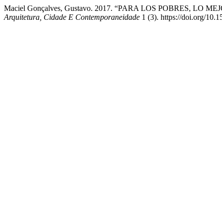
Maciel Gonçalves, Gustavo. 2017. “PARA LOS POBRES, LO MEJOR!
Arquitetura, Cidade E Contemporaneidade
1 (3). https://doi.org/10.