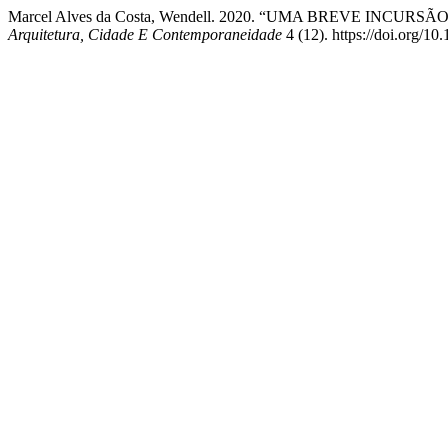
Marcel Alves da Costa, Wendell. 2020. “UMA BREVE INC
Arquitetura, Cidade E Contemporaneidade
4 (12). https://doi.org/1