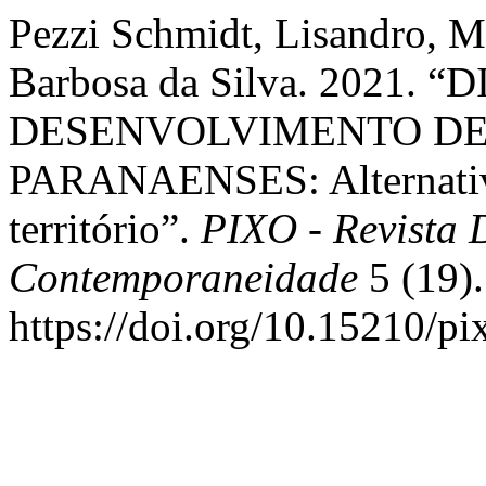
Pezzi Schmidt, Lisandro, M
Barbosa da Silva. 2021.
DESENVOLVIMENTO DE
PARANAENSES: Alternativ
território”.
PIXO - Revista 
Contemporaneidade
5 (19).
https://doi.org/10.15210/p