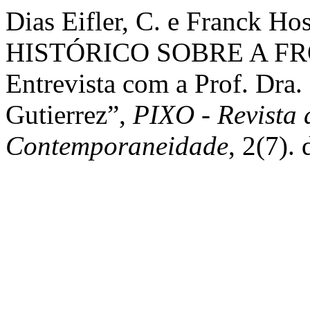
Dias Eifler, C. e Franck 
HISTÓRICO SOBRE A FR
Entrevista com a Prof. Dra.
Gutierrez”,
PIXO - Revista 
Contemporaneidade
, 2(7).